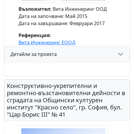
Възложител:
Вита Инженеринг ООД
Дата на започване: Май 2015
Дата на завършване: Февруари 2017
Референция:
Вита Инженеринг ЕООД
Детайли за проекта
Конструктивно-укрепителни и
ремонтно-възстановителни дейности в
сградата на Общински културен
институт "Красно село", гр. София, бул.
"Цар Борис III" № 41