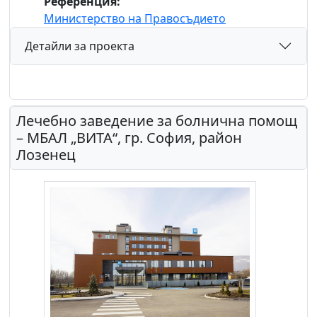
Референция:
Министерство на Правосъдието
Детайли за проекта
Лечебно заведение за болнична помощ
– МБАЛ „ВИТА“, гр. София, район
Лозенец