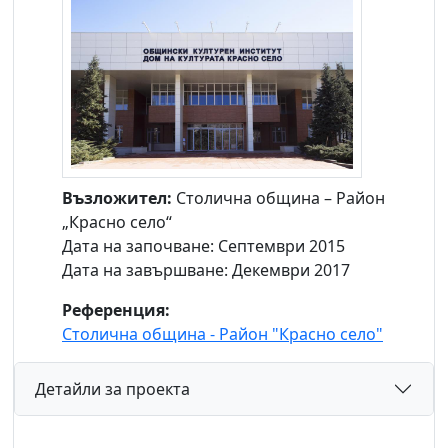
Възложител:
Столична община – Район
„Красно село“
Дата на започване: Септември 2015
Дата на завършване: Декември 2017
Референция:
Столична община - Район "Красно село"
Детайли за проекта