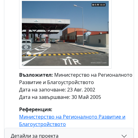
Възложител:
Министерство на Регионалното
Развитие и Благоустройството
Дата на започване: 23 Авг. 2002
Дата на завършване: 30 Май 2005
Референция:
Министерство на Регионалното Развитие и
Благоустройството
Детайли за проекта