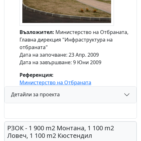
Възложител:
Министерство на Отбраната,
Главна дирекция "Инфраструктура на
отбраната"
Дата на започване: 23 Апр. 2009
Дата на завършване: 9 Юни 2009
Референция:
Министерство на Отбраната
Детайли за проекта
РЗОК - 1 900 m2 Монтана, 1 100 m2
Ловеч, 1 100 m2 Кюстендил