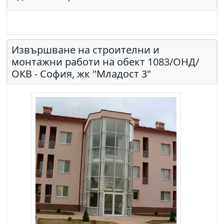
Извършване на строителни и
монтажни работи на обект 1083/ОНД/
ОКВ - София, жк "Младост 3"