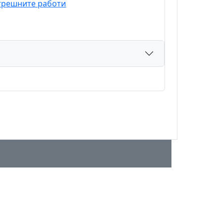
трешните работи